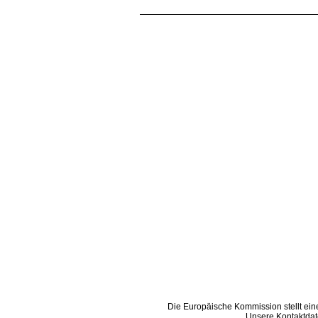
Die Europäische Kommission stellt eine
Unsere Kontaktdaten finde