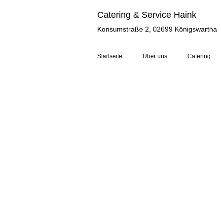
Catering & Service Haink
Konsumstraße 2, 02699 Königswartha
Startseite
Über uns
Catering