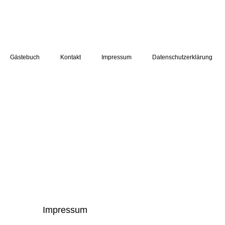
Gästebuch
Kontakt
Impressum
Datenschutzerklärung
Impressum